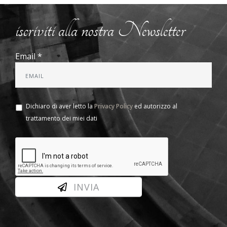
iscriviti alla nostra Newsletter
Email *
Dichiaro di aver letto la
Privacy Policy
ed autorizzo al
trattamento dei miei dati
INVIA