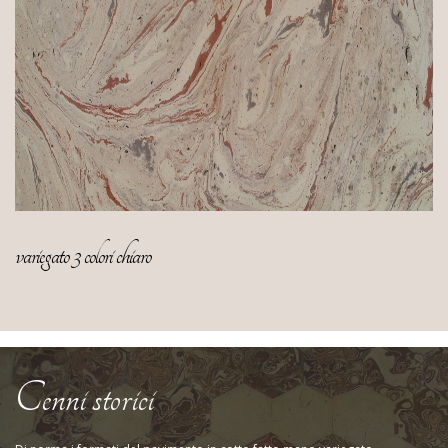
variegato 3 colori chiaro
Cenni storici