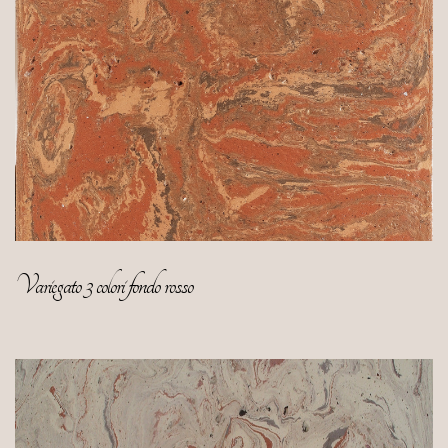
Variegato 3 colori fondo rosso