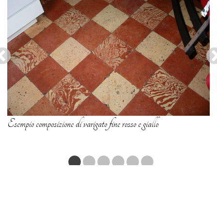
Esempio composizione di varigato fine rosso e giallo