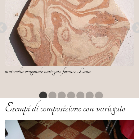
matonella esagonale variegato fornace Lana
Esempi di composizione con variegato